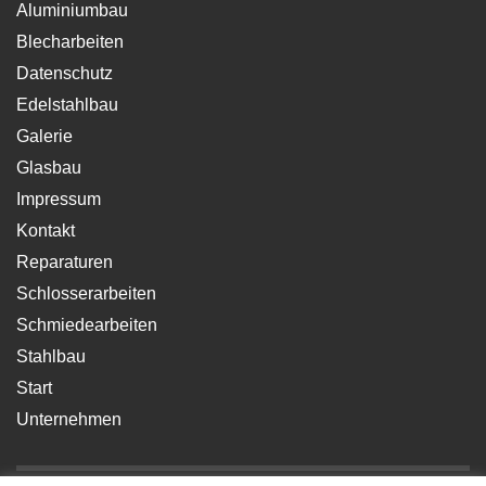
Aluminiumbau
Blecharbeiten
Datenschutz
Edelstahlbau
Galerie
Glasbau
Impressum
Kontakt
Reparaturen
Schlosserarbeiten
Schmiedearbeiten
Stahlbau
Start
Unternehmen