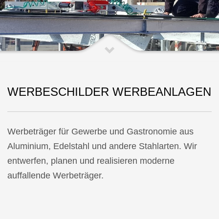
WERBESCHILDER WERBEANLAGEN
Werbeträger für Gewerbe und Gastronomie aus
Aluminium, Edelstahl und andere Stahlarten. Wir
entwerfen, planen und realisieren moderne
auffallende Werbeträger.