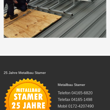
25 Jahre Metallbau Stamer
Metallbau Stamer
Telefon 04165-6820
Telefax 04165-1498
Mobil 0172-4207490