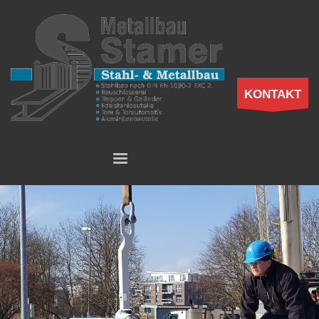
KONTAKT