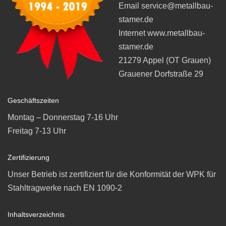
Email service@metallbau-
stamer.de
Internet www.metallbau-
stamer.de
21279 Appel (OT Grauen)
Grauener Dorfstraße 29
Geschäftszeiten
Montag – Donnerstag 7-16 Uhr
Freitag 7-13 Uhr
Zertifizierung
Unser Betrieb ist zertifiziert für die Konformität der WPK für
Stahltragwerke nach EN 1090-2
Inhaltsverzeichnis