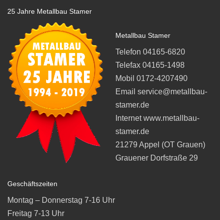
25 Jahre Metallbau Stamer
Metallbau Stamer
Telefon 04165-6820
Telefax 04165-1498
Mobil 0172-4207490
Email service@metallbau-
stamer.de
Internet www.metallbau-
stamer.de
21279 Appel (OT Grauen)
Grauener Dorfstraße 29
Geschäftszeiten
Montag – Donnerstag 7-16 Uhr
Freitag 7-13 Uhr