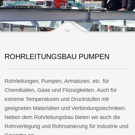
ROHRLEITUNGSBAU PUMPEN
Rohrleitungen, Pumpen, Armaturen, etc. für
Chemikalien, Gase und Flüssigkeiten. Auch für
extreme Temperaturen und Druckstufen mit
geeigneten Materialien und Verbindungstechniken.
Neben dem Rohrleitungsbau bieten wir auch die
Rohrverlegung und Rohrsanierung für Industrie und