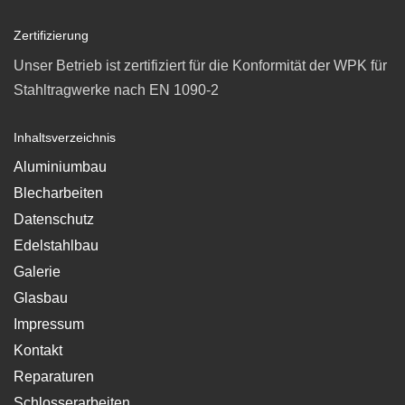
Zertifizierung
Unser Betrieb ist zertifiziert für die Konformität der WPK für
Stahltragwerke nach EN 1090-2
Inhaltsverzeichnis
Aluminiumbau
Blecharbeiten
Datenschutz
Edelstahlbau
Galerie
Glasbau
Impressum
Kontakt
Reparaturen
Schlosserarbeiten