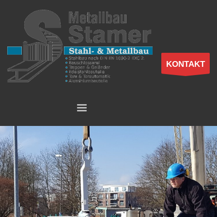
KONTAKT