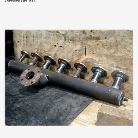
Gewerbe an.