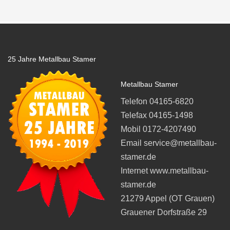
25 Jahre Metallbau Stamer
Metallbau Stamer
Telefon 04165-6820
Telefax 04165-1498
Mobil 0172-4207490
Email service@metallbau-
stamer.de
Internet www.metallbau-
stamer.de
21279 Appel (OT Grauen)
Grauener Dorfstraße 29