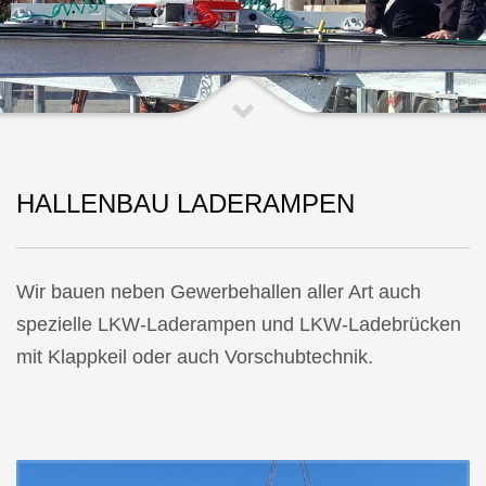
HALLENBAU LADERAMPEN
Wir bauen neben Gewerbehallen aller Art auch
spezielle LKW-Laderampen und LKW-Ladebrücken
mit Klappkeil oder auch Vorschubtechnik.