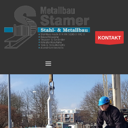
KONTAKT