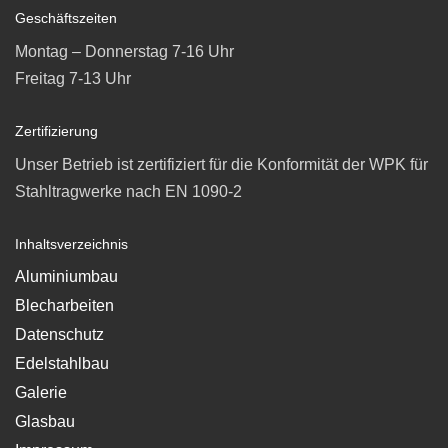
Geschäftszeiten
Montag – Donnerstag 7-16 Uhr
Freitag 7-13 Uhr
Zertifizierung
Unser Betrieb ist zertifiziert für die Konformität der WPK für
Stahltragwerke nach EN 1090-2
Inhaltsverzeichnis
Aluminiumbau
Blecharbeiten
Datenschutz
Edelstahlbau
Galerie
Glasbau