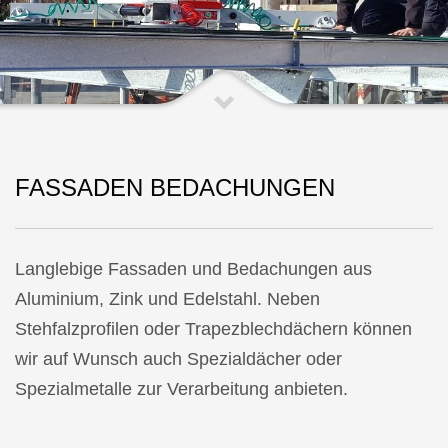
FASSADEN BEDACHUNGEN
Langlebige Fassaden und Bedachungen aus
Aluminium, Zink und Edelstahl. Neben
Stehfalzprofilen oder Trapezblechdächern können
wir auf Wunsch auch Spezialdächer oder
Spezialmetalle zur Verarbeitung anbieten.