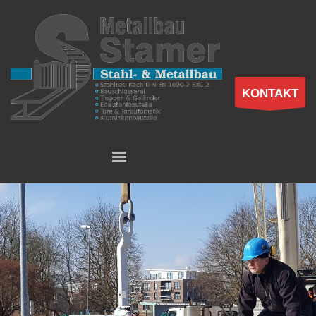
KONTAKT