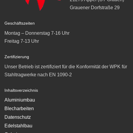
Grauener Dorfstraße 29
Geschäftszeiten
Montag – Donnerstag 7-16 Uhr
Freitag 7-13 Uhr
Zertifizierung
Unser Betrieb ist zertifiziert für die Konformität der WPK für
Stahltragwerke nach EN 1090-2
Inhaltsverzeichnis
Aluminiumbau
Blecharbeiten
Datenschutz
Edelstahlbau